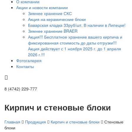
О компании
Акции и новости компании
Зимнее хранение СКС
Акция на керамические блоки
Баварская кладка 33руб/шт. В наличии в Липецке!
Зимнее хранение BRAER
Акция!!! Бесплатное хранение вашего кирпича и
фиксированная стоимость до даты отгрузки!!!
Акция действует с 1 ноября 2025 г. до 1 апреля
2026 г.!!!
Фотогалерея
Контакты
8 (4742) 229-777
Кирпич и стеновые блоки
Главная
Продукция
Кирпич и стеновые блоки
Стеновые
блоки