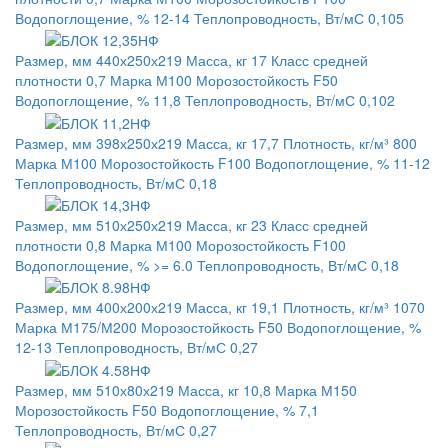
Водопоглощение, % 12-14 Теплопроводность, Вт/мС 0,105
Размер, мм 440х250х219 Масса, кг 17 Класс средней
плотности 0,7 Марка М100 Морозостойкость F50
Водопоглощение, % 11,8 Теплопроводность, Вт/мС 0,102
Размер, мм 398х250х219 Масса, кг 17,7 Плотность, кг/м³ 800
Марка М100 Морозостойкость F100 Водопоглощение, % 11-12
Теплопроводность, Вт/мС 0,18
Размер, мм 510х250х219 Масса, кг 23 Класс средней
плотности 0,8 Марка М100 Морозостойкость F100
Водопоглощение, % >= 6.0 Теплопроводность, Вт/мС 0,18
Размер, мм 400х200х219 Масса, кг 19,1 Плотность, кг/м³ 1070
Марка М175/М200 Морозостойкость F50 Водопоглощение, %
12-13 Теплопроводность, Вт/мС 0,27
Размер, мм 510х80х219 Масса, кг 10,8 Марка М150
Морозостойкость F50 Водопоглощение, % 7,1
Теплопроводность, Вт/мС 0,27