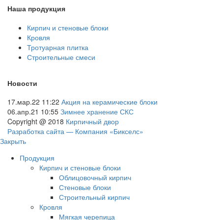
Наша продукция
Кирпич и стеновые блоки
Кровля
Тротуарная плитка
Строительные смеси
Новости
17.мар.22 11:22
Акция на керамические блоки
06.апр.21 10:55
Зимнее хранение СКС
Copyright @ 2018
Кирпичный двор
Разработка сайта — Компания «Бикселс»
Закрыть
Продукция
Кирпич и стеновые блоки
Облицовочный кирпич
Стеновые блоки
Строительный кирпич
Кровля
Мягкая черепица