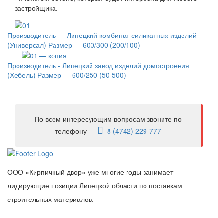
застройщика.
Производитель — Липецкий комбинат силикатных изделий
(Универсал) Размер — 600/300 (200/100)
Производитель - Липецкий завод изделий домостроения
(Хебель) Размер — 600/250 (50-500)
По всем интересующим вопросам звоните по
телефону —
8 (4742) 229-777
ООО «Кирпичный двор» уже многие годы занимает
лидирующие позиции Липецкой области по поставкам
строительных материалов.