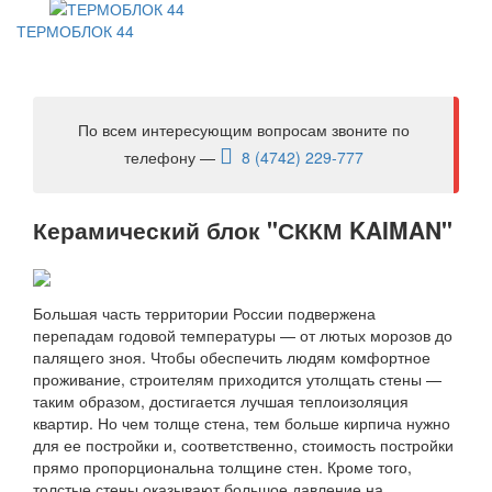
ТЕРМОБЛОК 44
По всем интересующим вопросам звоните по
телефону —
8 (4742) 229-777
Керамический блок "СККМ KAIMAN"
Большая часть территории России подвержена
перепадам годовой температуры — от лютых морозов до
палящего зноя. Чтобы обеспечить людям комфортное
проживание, строителям приходится утолщать стены —
таким образом, достигается лучшая теплоизоляция
квартир. Но чем толще стена, тем больше кирпича нужно
для ее постройки и, соответственно, стоимость постройки
прямо пропорциональна толщине стен. Кроме того,
толстые стены оказывают большое давление на