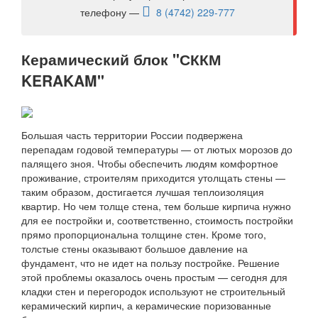
телефону —
8 (4742) 229-777
Керамический блок "СККМ
KERAKAM"
Большая часть территории России подвержена
перепадам годовой температуры — от лютых морозов до
палящего зноя. Чтобы обеспечить людям комфортное
проживание, строителям приходится утолщать стены —
таким образом, достигается лучшая теплоизоляция
квартир. Но чем толще стена, тем больше кирпича нужно
для ее постройки и, соответственно, стоимость постройки
прямо пропорциональна толщине стен. Кроме того,
толстые стены оказывают большое давление на
фундамент, что не идет на пользу постройке. Решение
этой проблемы оказалось очень простым — сегодня для
кладки стен и перегородок используют не строительный
керамический кирпич, а керамические поризованные