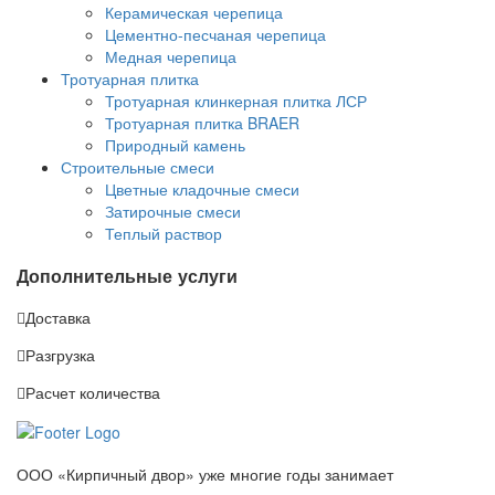
Керамическая черепица
Цементно-песчаная черепица
Медная черепица
Тротуарная плитка
Тротуарная клинкерная плитка ЛСР
Тротуарная плитка BRAER
Природный камень
Строительные смеси
Цветные кладочные смеси
Затирочные смеси
Теплый раствор
Дополнительные услуги
Доставка
Разгрузка
Расчет количества
ООО «Кирпичный двор» уже многие годы занимает