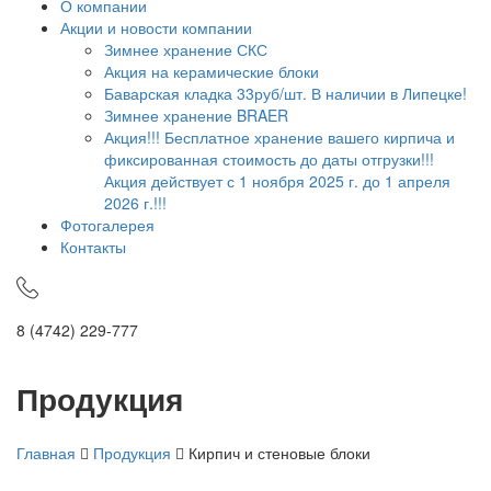
О компании
Акции и новости компании
Зимнее хранение СКС
Акция на керамические блоки
Баварская кладка 33руб/шт. В наличии в Липецке!
Зимнее хранение BRAER
Акция!!! Бесплатное хранение вашего кирпича и
фиксированная стоимость до даты отгрузки!!!
Акция действует с 1 ноября 2025 г. до 1 апреля
2026 г.!!!
Фотогалерея
Контакты
8 (4742) 229-777
Продукция
Главная
Продукция
Кирпич и стеновые блоки