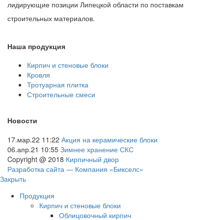
лидирующие позиции Липецкой области по поставкам
строительных материалов.
Наша продукция
Кирпич и стеновые блоки
Кровля
Тротуарная плитка
Строительные смеси
Новости
17.мар.22 11:22
Акция на керамические блоки
06.апр.21 10:55
Зимнее хранение СКС
Copyright @ 2018
Кирпичный двор
Разработка сайта — Компания «Бикселс»
Закрыть
Продукция
Кирпич и стеновые блоки
Облицовочный кирпич