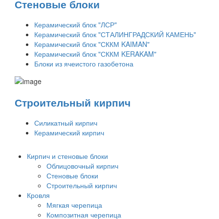
Стеновые блоки
Керамический блок "ЛСР"
Керамический блок "СТАЛИНГРАДСКИЙ КАМЕНЬ"
Керамический блок "СККМ KAIMAN"
Керамический блок "СККМ KERAKAM"
Блоки из ячеистого газобетона
Строительный кирпич
Силикатный кирпич
Керамический кирпич
Кирпич и стеновые блоки
Облицовочный кирпич
Стеновые блоки
Строительный кирпич
Кровля
Мягкая черепица
Композитная черепица