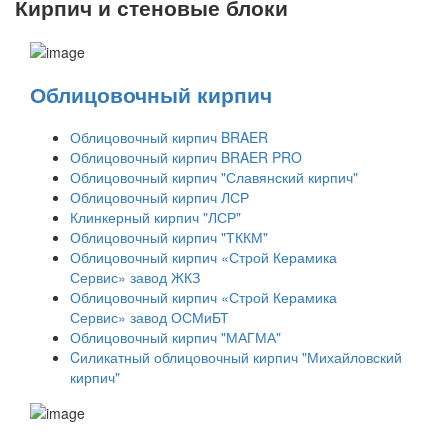
Кирпич и стеновые блоки
Облицовочный кирпич
Облицовочный кирпич BRAER
Облицовочный кирпич BRAER PRO
Облицовочный кирпич "Славянский кирпич"
Облицовочный кирпич ЛСР
Клинкерный кирпич "ЛСР"
Облицовочный кирпич "ТККМ"
Облицовочный кирпич «Строй Керамика
Сервис» завод ЖКЗ
Облицовочный кирпич «Строй Керамика
Сервис» завод ОСМиБТ
Облицовочный кирпич "МАГМА"
Cиликатный облицовочный кирпич "Михайловский
кирпич"